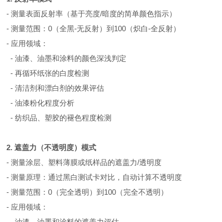
- 测量表面反射率（基于亮度/暗度的简单颜色指示）
- 测量范围：0（全黑-无反射）到100（炽白-全反射）
- 应用领域：
- 油漆、油墨和涂料的颜色深浅判定
- 再循环纸张的白度检测
- 清洁剂和漂白剂的效果评估
- 油漆粉化程度分析
- 纺织品、塑胶的褪色程度检测
2. 遮盖力（不透明度）模式
- 测量涂层、塑料薄膜或纸样品的遮盖力/透明度
- 测量原理：通过黑白测试卡对比，自动计算不透明度
- 测量范围：0（完全透明）到100（完全不透明）
- 应用领域：
- 油漆、油墨和涂料的遮盖力评估