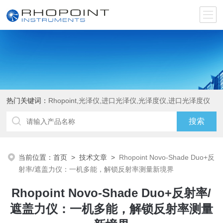
热门关键词：
Rhopoint,光泽仪,进口光泽仪,光泽度仪,进口光泽度仪
当前位置：
首页
>
技术文章
>
Rhopoint Novo-Shade Duo+反
射率/遮盖力仪：一机多能，解锁反射率测量新境界
Rhopoint Novo-Shade Duo+反射率/
遮盖力仪：一机多能，解锁反射率测量