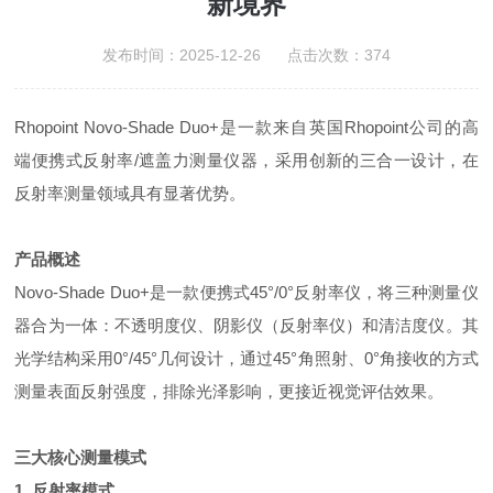
新境界
发布时间：2025-12-26 点击次数：374
Rhopoint Novo-Shade Duo+是一款来自英国Rhopoint公司的高
端便携式反射率/遮盖力测量仪器，采用创新的三合一设计，在
反射率测量领域具有显著优势。
产品概述
Novo-Shade Duo+是一款便携式45°/0°反射率仪，将三种测量仪
器合为一体：不透明度仪、阴影仪（反射率仪）和清洁度仪。其
光学结构采用0°/45°几何设计，通过45°角照射、0°角接收的方式
测量表面反射强度，排除光泽影响，更接近视觉评估效果。
三大核心测量模式
1. 反射率模式