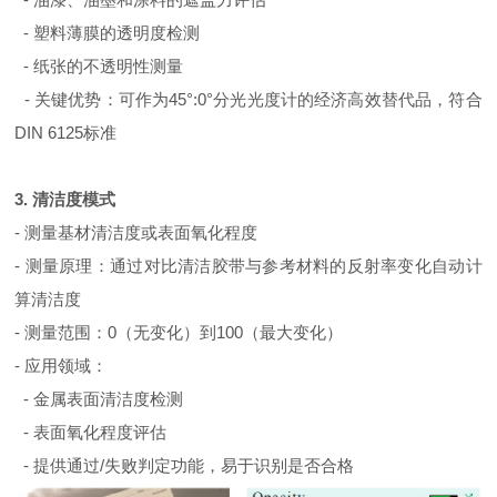
- 塑料薄膜的透明度检测
- 纸张的不透明性测量
- 关键优势：可作为45°:0°分光光度计的经济高效替代品，符合
DIN 6125标准
3. 清洁度模式
- 测量基材清洁度或表面氧化程度
- 测量原理：通过对比清洁胶带与参考材料的反射率变化自动计
算清洁度
- 测量范围：0（无变化）到100（最大变化）
- 应用领域：
- 金属表面清洁度检测
- 表面氧化程度评估
- 提供通过/失败判定功能，易于识别是否合格