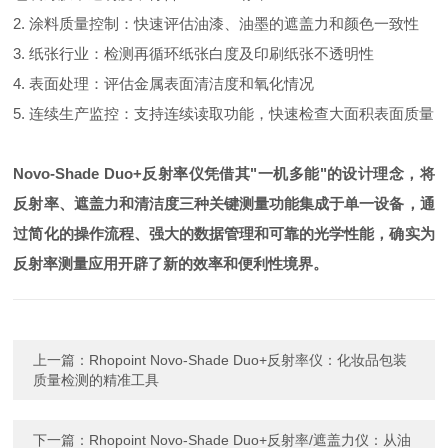
2. 涂料质量控制：快速评估油漆、油墨的遮盖力和颜色一致性
3. 纸张行业：检测再循环纸张白度及印刷纸张不透明性
4. 表面处理：评估金属表面清洁度和氧化情况
5. 连续生产监控：支持连续读取功能，快速检查大面积表面质量
Novo-Shade Duo+反射率仪凭借其"一机多能"的设计理念，将
反射率、遮盖力和清洁度三种关键测量功能集成于单一设备，通
过简化的操作流程、强大的数据管理和可靠的光学性能，确实为
反射率测量应用开辟了新的效率和便利性境界。
上一篇：
Rhopoint Novo-Shade Duo+反射率仪：化妆品包装
质量检测的精准工具
下一篇：
Rhopoint Novo-Shade Duo+反射率/遮盖力仪：从油