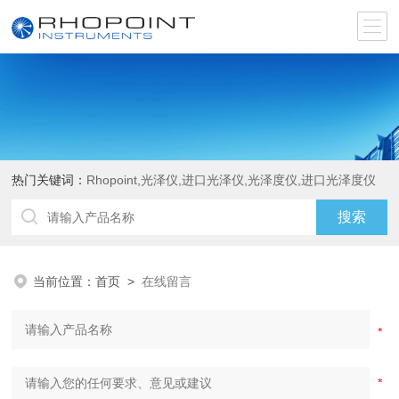
热门关键词：
Rhopoint,光泽仪,进口光泽仪,光泽度仪,进口光泽度仪
当前位置：
首页
>
在线留言