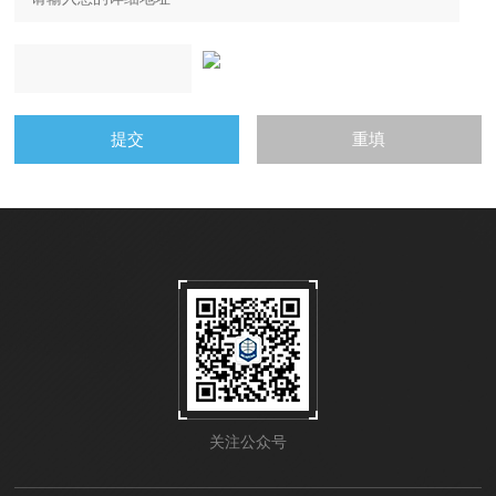
关注公众号