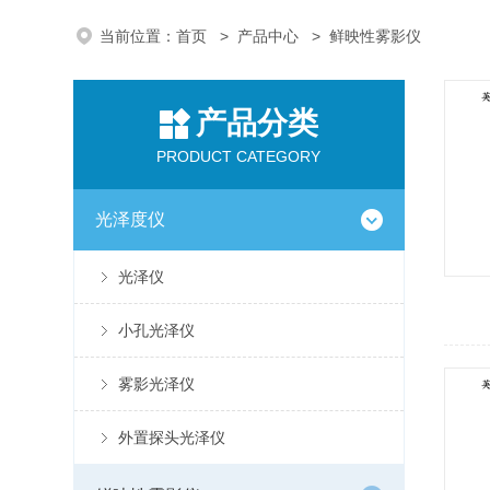
当前位置：
首页
>
产品中心
> 鲜映性雾影仪
产品分类
PRODUCT CATEGORY
光泽度仪
光泽仪
小孔光泽仪
雾影光泽仪
外置探头光泽仪