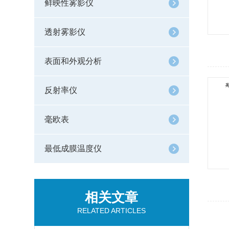
鲜映性雾影仪
透射雾影仪
表面和外观分析
反射率仪
毫欧表
最低成膜温度仪
相关文章
RELATED ARTICLES