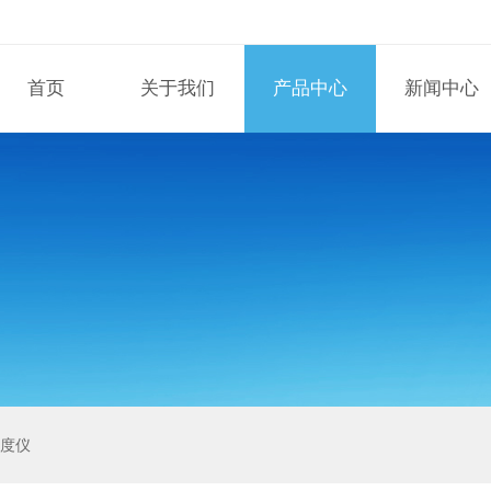
首页
关于我们
产品中心
新闻中心
泽度仪