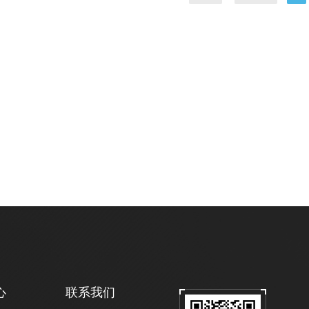
心
联系我们