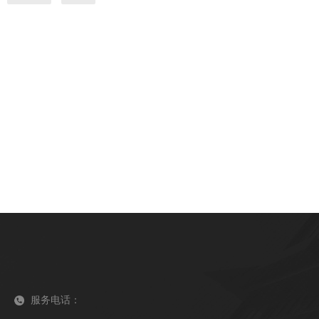
服务电话：