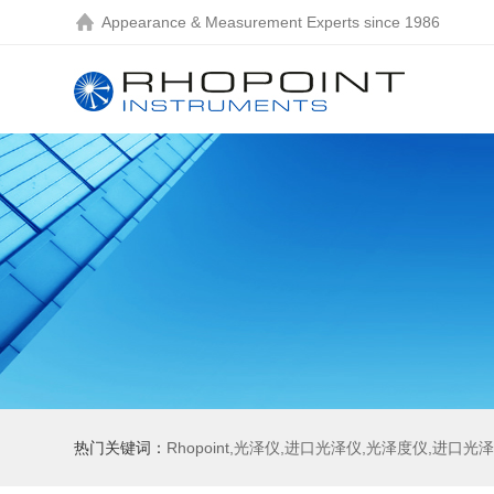
Appearance & Measurement Experts since 1986
热门关键词：
Rhopoint,光泽仪,进口光泽仪,光泽度仪,进口光