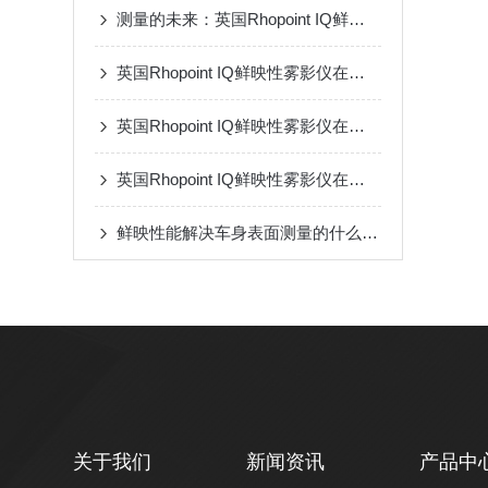
测量的未来：英国Rhopoint IQ鲜映性雾影仪的创新与展望
英国Rhopoint IQ鲜映性雾影仪在涂料行业的应用：优化涂层质量
英国Rhopoint IQ鲜映性雾影仪在塑料制品行业的应用：提升产品竞争力
英国Rhopoint IQ鲜映性雾影仪在电子产品中的应用：确保外观完美无瑕
鲜映性能解决车身表面测量的什么问题？
关于我们
新闻资讯
产品中