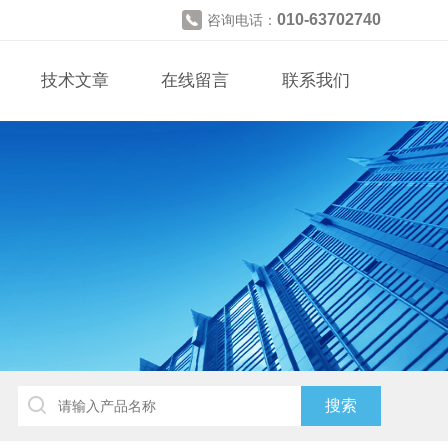
010-63702740
咨询电话：
技术文章
在线留言
联系我们