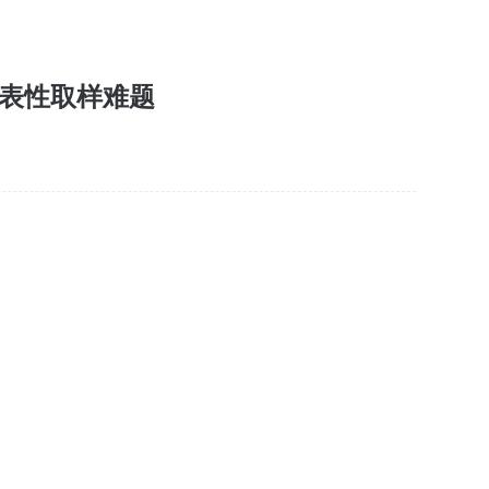
决代表性取样难题