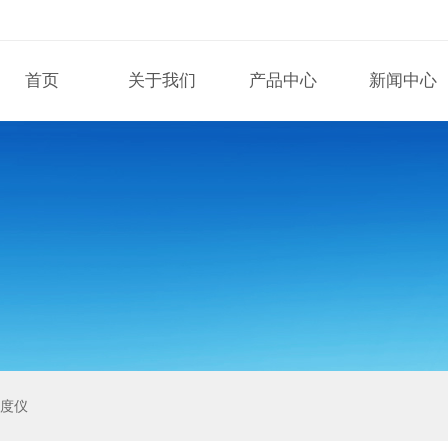
首页
关于我们
产品中心
新闻中心
泽度仪