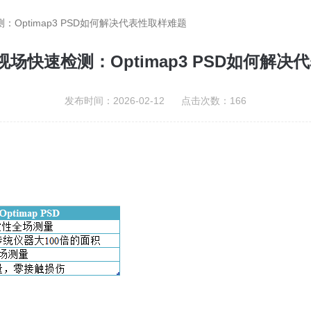
测：Optimap3 PSD如何解决代表性取样难题
大视场快速检测：Optimap3 PSD如何解
发布时间：2026-02-12 点击次数：166