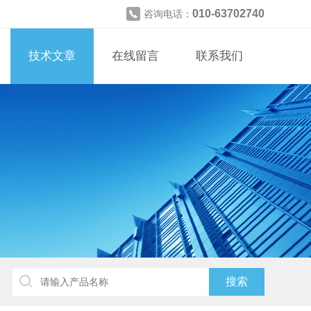
010-63702740
咨询电话：
技术文章
在线留言
联系我们