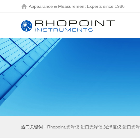
Appearance & Measurement Experts since 1986
热门关键词：
Rhopoint,光泽仪,进口光泽仪,光泽度仪,进口光