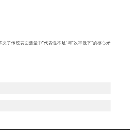
从根本上解决了传统表面测量中"代表性不足"与"效率低下"的核心矛