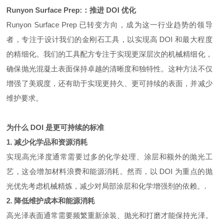
Runyon Surface Prep:
：推进
DOI
优化
Runyon Surface Prep 已转变方向，成为这一行业趋势的领导
者，专注于设计我们的金刚石工具，以实现高 DOI 和最大程度
的精细化。我们的工具配方专注于实现更深层次的机械精细化，
确保抛光混凝土表面保持卓越的清晰度和独特性。这种方法不仅
增强了美观度，还有助于实现更持久、更可持续的表面，并减少
维护要求。
为什么
DOI
是更可持续的标准
1.
减少化学品和资源消耗
实现高光泽度通常需要过多的化学处理、涂层和额外的抛光工
艺，这会增加材料浪费和能源消耗。然而，以 DOI 为重点的抛
光优先考虑机械精炼，减少对局部涂层和化学增强剂的依赖。.
2.
降低维护成本和能源消耗
高光泽表面通常需要频繁重新涂装、抛光和打磨才能保持光泽。