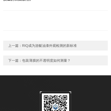
上一篇：
RIQ成为游艇油漆外观检测的新标准
下一篇：
包装薄膜的不透明度如何测量？