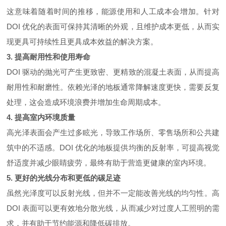
这意味着随着时间的推移，能源使用和人工成本会增加。针对
DOI 优化的表面可保持其清晰的外观，且维护成本更低，从而实
现更具可持续性且更具成本效益的解决方案。
3.
提高耐用性和使用寿命
DOI 驱动的抛光可产生更致密、更精致的混凝土表面，从而提高
耐用性和耐磨性。依赖光泽的地板通常降解速度更快，需要反复
处理，这会造成环境浪费并增加生命周期成本。
4.
提高室内环境质量
高光泽表面会产生过多眩光，导致工作场所、零售场所和公共建
筑中的不适感。DOI 优化的地板提供均衡的反射率，可提高视觉
舒适度并减少眼睛疲劳，最终有助于营造更健康的室内环境。
5.
更好的光线分布和更低的碳足迹
虽然光泽度可以反射光线，但并不一定能改善光线的均匀性。高
DOI 表面可以更有效地分散光线，从而减少对过度人工照明的需
求，并有助于节约能源和降低碳排放。