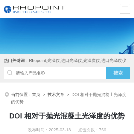
热门关键词：
Rhopoint,光泽仪,进口光泽仪,光泽度仪,进口光泽度仪
当前位置：
首页
>
技术文章
>
DOI 相对于抛光混凝土光泽度
的优势
DOI 相对于抛光混凝土光泽度的优势
发布时间：2025-03-18 点击次数：766