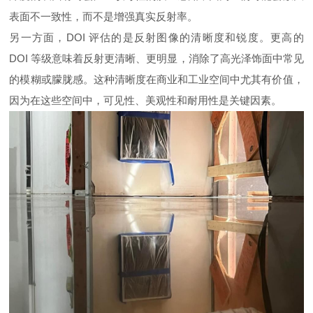
表面不一致性，而不是增强真实反射率。
另一方面，DOI 评估的是反射图像的清晰度和锐度。更高的
DOI 等级意味着反射更清晰、更明显，消除了高光泽饰面中常见
的模糊或朦胧感。这种清晰度在商业和工业空间中尤其有价值，
因为在这些空间中，可见性、美观性和耐用性是关键因素。