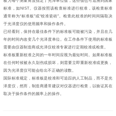
板为每个测量角度指定了光泽单位值，这些值也可追溯到国家
标准，如NIST。仪器按照该检查标准进行校准，该检查标准
通常称为“标准板”或“校准瓷砖”。检查此校准的时间间隔取决
于光泽度仪的使用频率和操作条件。
已经看到，保持在最佳条件下的标准板可能被污染，并且在几
年的时间内改变几个光泽度单位。在工作条件下使用的标准板
需要由仪器制造商或光泽仪校准专家进行定期校准或检查。
标准板重新校准之间的一年时间应视为最短时间。如果标准板
在任何时候被永久划伤或损坏，则需要立即重新校准或更换，
因为光泽度仪可能会给出不正确的读数。
国际标准规定，标准板是校准和可追踪的人工制品，而不是光
泽度仪，然而，制造商通常建议对仪器进行检查，以验证其在
取决于操作条件的频率上的操作。