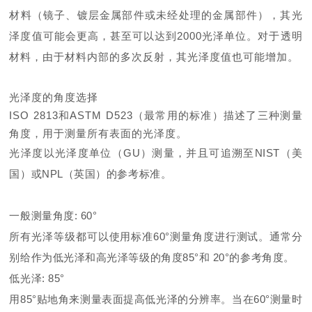
材料（镜子、镀层金属部件或未经处理的金属部件），其光
泽度值可能会更高，甚至可以达到2000光泽单位。对于透明
材料，由于材料内部的多次反射，其光泽度值也可能增加。
光泽度的角度选择
ISO 2813和ASTM D523（最常用的标准）描述了三种测量
角度，用于测量所有表面的光泽度。
光泽度以光泽度单位（GU）测量，并且可追溯至NIST（美
国）或NPL（英国）的参考标准。
一般测量角度: 60°
所有光泽等级都可以使用标准60°测量角度进行测试。通常分
别给作为低光泽和高光泽等级的角度85°和 20°的参考角度。
低光泽: 85°
用85°贴地角来测量表面提高低光泽的分辨率。当在60°测量时