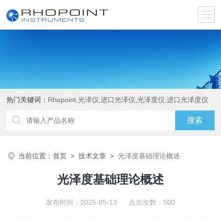
热门关键词：
Rhopoint,光泽仪,进口光泽仪,光泽度仪,进口光泽度仪
当前位置：
首页
>
技术文章
>
光泽度基础理论概述
光泽度基础理论概述
发布时间：2025-05-13 点击次数：500