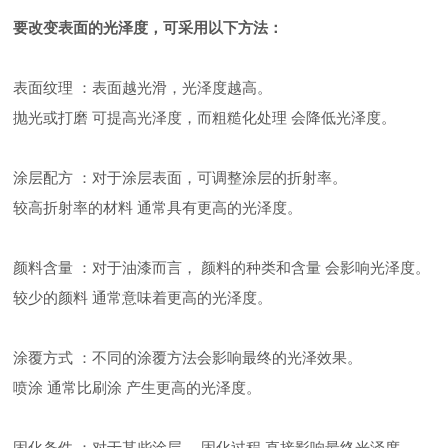
要改变表面的光泽度，可采用以下方法：
表面纹理 ：表面越光滑，光泽度越高。
抛光或打磨 可提高光泽度，而粗糙化处理 会降低光泽度。
涂层配方 ：对于涂层表面，可调整涂层的折射率。
较高折射率的材料 通常具有更高的光泽度。
颜料含量 ：对于油漆而言， 颜料的种类和含量 会影响光泽度。
较少的颜料 通常意味着更高的光泽度。
涂覆方式 ：不同的涂覆方法会影响最终的光泽效果。
喷涂 通常比刷涂 产生更高的光泽度。
固化条件 ：对于某些涂层， 固化过程 直接影响最终光泽度。