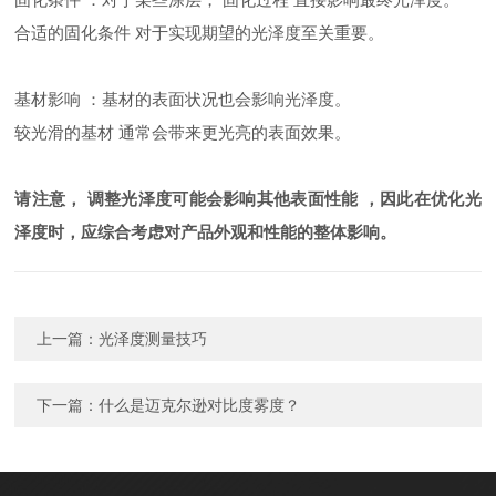
合适的固化条件 对于实现期望的光泽度至关重要。
基材影响 ：基材的表面状况也会影响光泽度。
较光滑的基材 通常会带来更光亮的表面效果。
请注意， 调整光泽度可能会影响其他表面性能 ，因此在优化光
泽度时，应综合考虑对产品外观和性能的整体影响。
上一篇：
光泽度测量技巧
下一篇：
什么是迈克尔逊对比度雾度？