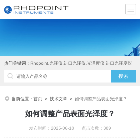
热门关键词：
Rhopoint,光泽仪,进口光泽仪,光泽度仪,进口光泽度仪
当前位置：
首页
>
技术文章
>
如何调整产品表面光泽度？
如何调整产品表面光泽度？
发布时间：2025-06-18 点击次数：389