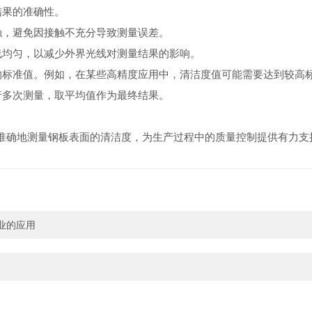
结果的准确性。
触，避免因接触不充分导致测量误差。
线均匀，以减少外界光线对测量结果的影响。
的标准值。例如，在某些高精度应用中，清洁度值可能需要达到较高
行多次测量，取平均值作为最终结果。
快速、准确地测量钢板表面的清洁度，为生产过程中的质量控制提供有力支
行业的应用