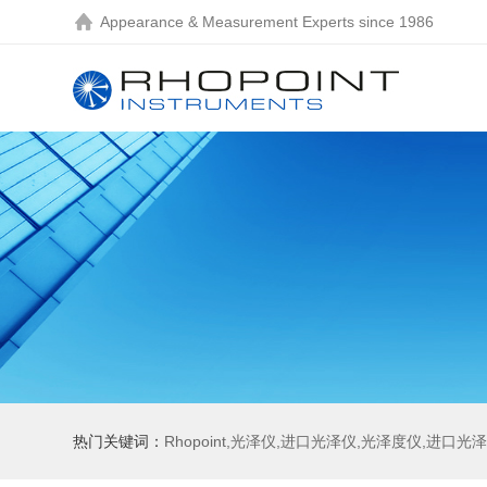
Appearance & Measurement Experts since 1986
热门关键词：
Rhopoint,光泽仪,进口光泽仪,光泽度仪,进口光