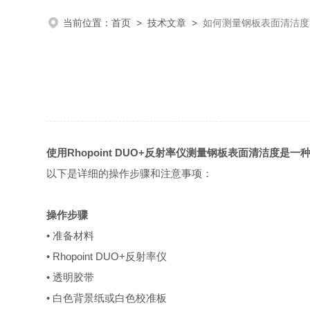
当前位置：
首页
>
技术文章
>
如何测量钢板表面清洁度
使用Rhopoint DUO+反射率仪测量钢板表面清洁度是
以下是详细的操作步骤和注意事项：
操作步骤
• 准备材料
• Rhopoint DUO+反射率仪
• 透明胶带
• 白色背景纸或白色校准板