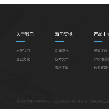
关于我们
新闻资讯
产品中
走进我们
新闻资讯
光泽度仪
企业文化
技术文章
鲜映性雾
资料下载
透射雾影
深圳市华丰科技有限公司2023版权所有
备案号：粤ICP备110