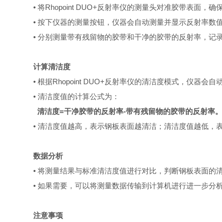
• 将Rhopoint DUO+反射率仪的测量头对准胶带表面
• 按下仪器的测量按钮，仪器会自动测量并显示反射率数
• 分别测量带有残留物的胶带和干净的胶带的反射率，记
计算清洁度
• 根据Rhopoint DUO+反射率仪的清洁度模式，仪器会
• 清洁度值的计算公式为：
清洁度=
干净胶带的反射率-带有残留物的胶带的反射率
• 清洁度值越高，表示钢板表面越清洁；清洁度值越低，
数据分析
• 将测量结果与标准清洁度值进行对比，判断钢板表面的
• 如果需要，可以将测量数据传输到计算机进行进一步分析。
注意事项