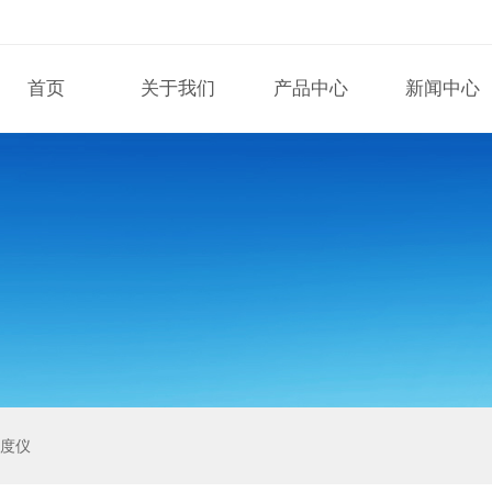
首页
关于我们
产品中心
新闻中心
泽度仪