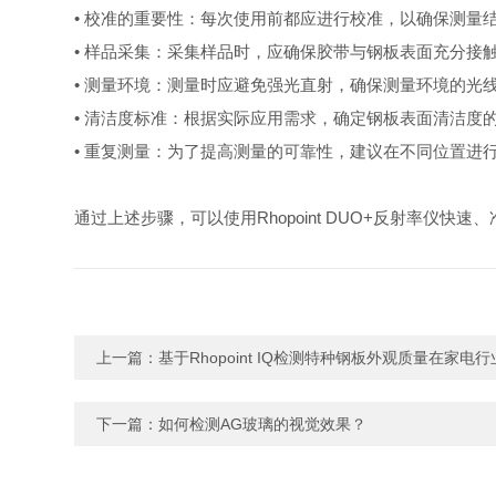
• 校准的重要性：每次使用前都应进行校准，以确保测量
• 样品采集：采集样品时，应确保胶带与钢板表面充分接
• 测量环境：测量时应避免强光直射，确保测量环境的光
• 清洁度标准：根据实际应用需求，确定钢板表面清洁度
• 重复测量：为了提高测量的可靠性，建议在不同位置进
通过上述步骤，可以使用Rhopoint DUO+反射率仪
上一篇：
基于Rhopoint IQ检测特种钢板外观质量在家电
下一篇：
如何检测AG玻璃的视觉效果？