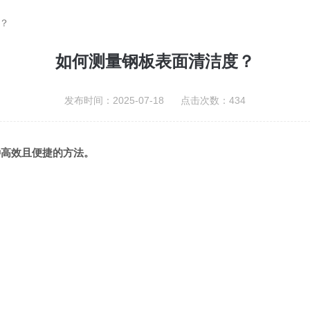
？
如何测量钢板表面清洁度？
发布时间：2025-07-18 点击次数：434
一种高效且便捷的方法。