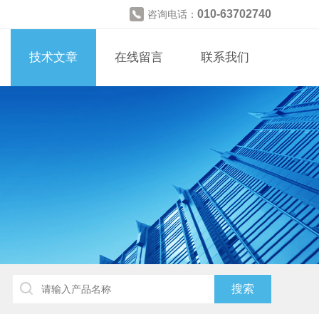
010-63702740
咨询电话：
技术文章
在线留言
联系我们