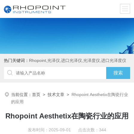
热门关键词：
Rhopoint,光泽仪,进口光泽仪,光泽度仪,进口光泽度仪
当前位置：
首页
>
技术文章
>
Rhopoint Aesthetix在陶瓷行业
的应用
Rhopoint Aesthetix在陶瓷行业的应用
发布时间：2025-09-01 点击次数：344