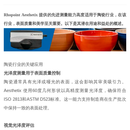
Rhopoint Aesthetix
提供的先进测量能力高度适用于陶瓷行业，在该
行业，表面质量和美学至关重要。以下是其潜在用途和益处的概述。
陶瓷行业的关键应用
光泽度测量用于表面质量控制
陶瓷通常具有光泽或哑光的表面，这会影响其审美吸引力。
Aesthetix 使用60度几何形状以高精度测量光泽度，确保符合
ISO 2813和ASTM D523标准。这一能力支持制造商在生产批次
中保持一致的表面处理。
视觉光泽度评估