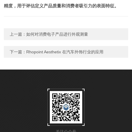
精度，用于评估定义产品质量和消费者吸引力的表面特征。
上一篇：
如何对消费电子产品进行外观测量
下一篇：
Rhopoint Aesthetix 在汽车外饰行业的应用
关注公众号