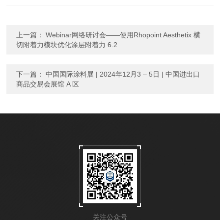
上一篇：
Webinar网络研讨会——使用Rhopoint Aesthetix 横
切附着力模块优化涂层附着力 6.2
下一篇：
中国国际涂料展 | 2024年12月3 – 5日 | 中国进出口
商品交易会展馆 A 区
关注公众号