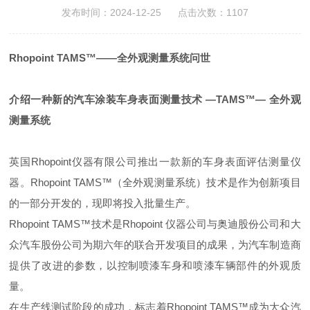
发布时间：2024-12-25 点击次数：1107
Rhopoint TAMS™——全外观测量系统问世
介绍一种新的汽车涂装车身表面测量技术 —
TAMS™
— 全外观
测量系统
英国Rhopoint仪器有限公司推出一款新的车身表面评估测量仪
器。Rhopoint TAMS™（全外观测量系统）技术是作为创新项目
的一部分开发的，现即将投入批量生产。
Rhopoint TAMS™技术是Rhopoint 仪器公司与奥迪股份公司和大
众汽车股份公司为期六年的联合开发项目的成果，为汽车制造商
提供了改进的参数，以控制喷漆车身和喷漆车辆部件的外观质
量。
在生产线测试阶段的成功，标志着Rhopoint TAMS™成为大众汽