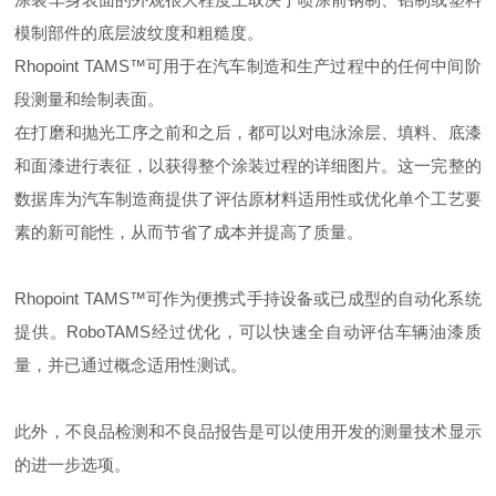
模制部件的底层波纹度和粗糙度。
Rhopoint TAMS™可用于在汽车制造和生产过程中的任何中间阶
段测量和绘制表面。
在打磨和抛光工序之前和之后，都可以对电泳涂层、填料、底漆
和面漆进行表征，以获得整个涂装过程的详细图片。这一完整的
数据库为汽车制造商提供了评估原材料适用性或优化单个工艺要
素的新可能性，从而节省了成本并提高了质量。
Rhopoint TAMS™可作为便携式手持设备或已成型的自动化系统
提供。RoboTAMS经过优化，可以快速全自动评估车辆油漆质
量，并已通过概念适用性测试。
此外，不良品检测和不良品报告是可以使用开发的测量技术显示
的进一步选项。