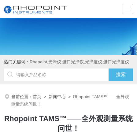
热门关键词：
Rhopoint,光泽仪,进口光泽仪,光泽度仪,进口光泽度仪
当前位置：
首页
>
新闻中心
>
Rhopoint TAMS™——全外观
测量系统问世！
Rhopoint TAMS™——全外观测量系统
问世！