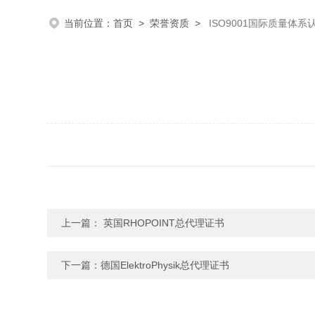
当前位置：
首页
>
荣誉资质
>
ISO9001国际质量体系
上一篇：
英国RHOPOINT总代理证书
下一篇：
德国ElektroPhysik总代理证书