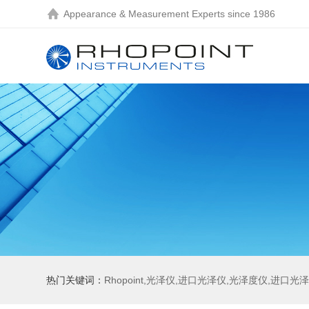
Appearance & Measurement Experts since 1986
热门关键词：
Rhopoint,光泽仪,进口光泽仪,光泽度仪,进口光