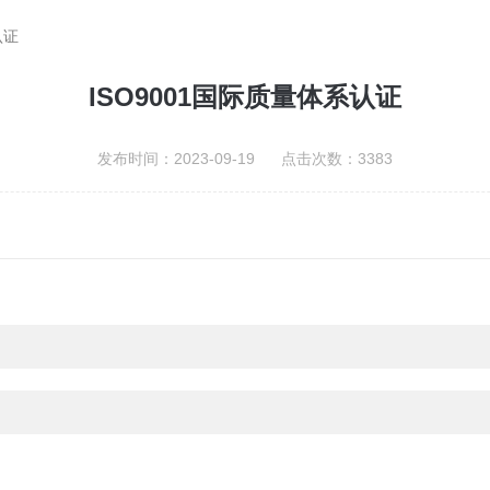
认证
ISO9001国际质量体系认证
发布时间：2023-09-19 点击次数：3383