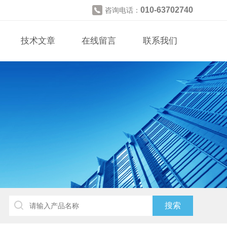
010-63702740
咨询电话：
技术文章
在线留言
联系我们