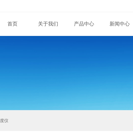
首页
关于我们
产品中心
新闻中心
泽度仪