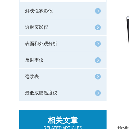
鲜映性雾影仪
透射雾影仪
表面和外观分析
反射率仪
毫欧表
最低成膜温度仪
相关文章
RELATED ARTICLES