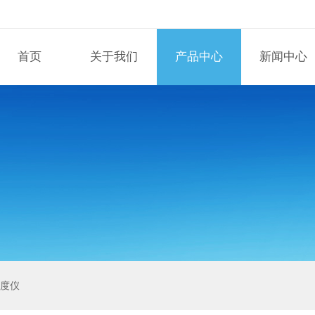
首页
关于我们
产品中心
新闻中心
泽度仪