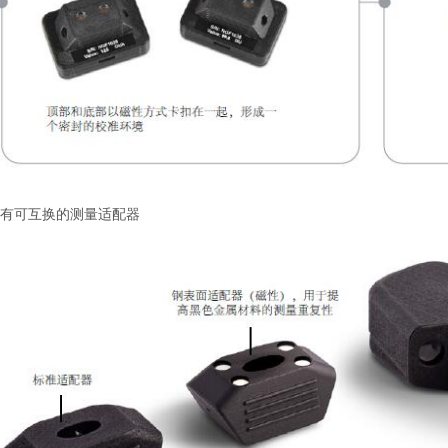
有可互换的测量适配器