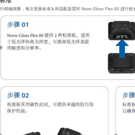
标准
行精确测量，每次更换标准头和适配器需对 Novo-Gloss Flex 60 进行校