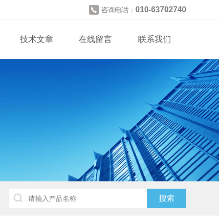
010-63702740
咨询电话：
技术文章
在线留言
联系我们