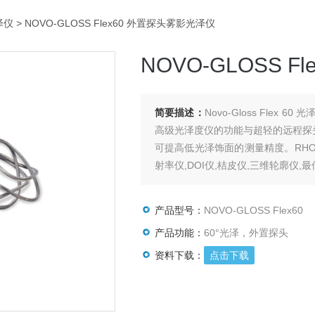
泽仪
> NOVO-GLOSS Flex60 外置探头雾影光泽仪
NOVO-GLOSS 
简要描述：
Novo-Gloss Fl
高级光泽度仪的功能与超轻的远程探
可提高低光泽饰面的测量精度。RHOP
射率仪,DOI仪,桔皮仪,三维轮廓仪
产品型号：
NOVO-GLOSS Flex60
产品功能：
60°光泽，外置探头
资料下载：
点击下载