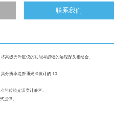
联系我们
泽而设计，将高级光泽度仪的功能与超轻的远程探头相结合。
度，其分辨率是普通光泽度计的 10
合这些标准的传统光泽度计兼容。
式提供。