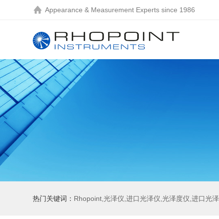
Appearance & Measurement Experts since 1986
热门关键词：
Rhopoint,光泽仪,进口光泽仪,光泽度仪,进口光