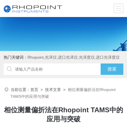
热门关键词：
Rhopoint,光泽仪,进口光泽仪,光泽度仪,进口光泽度仪
当前位置：
首页
>
技术文章
>
相位测量偏折法在Rhopoint
TAMS中的应用与突破
相位测量偏折法在Rhopoint TAMS中的
应用与突破