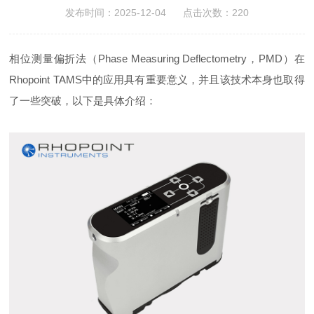
发布时间：2025-12-04 点击次数：220
相位测量偏折法（Phase Measuring Deflectometry，PMD）在
Rhopoint TAMS中的应用具有重要意义，并且该技术本身也取得
了一些突破，以下是具体介绍：