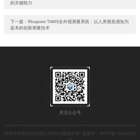
的关键助力
下一篇：
Rhopoint TAMS全外观测量系统：以人类视觉感知为
蓝本的创新测量技术
关注公众号
深圳市华丰科技有限公司2023版权所有
备案号：粤ICP备11054096
号