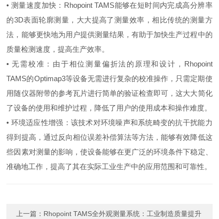
• 测量速度加快：Rhopoint TAMS能够在短时间内完成高分辨率
的3D表面轮廓测量，大大提高了测量效率，相比传统的测量方
法，能够更快地为用户提供测量结果，有助于加快生产过程中的
质量检测速度，提高生产效率。
• 无需校准：由于相位测量偏折法的原理和设计，Rhopoint
TAMS的Optimap3等设备无需进行复杂的校准操作，只需定期使
用随仪器附带的参考瓦片进行简单的验证检查即可，这大大简化
了设备的使用和维护过程，降低了用户的使用成本和操作难度。
• 环境适应性增强：该技术对环境噪声和系统畸变的抗干扰能力
得到提高，通过反向相位误差补偿算法等方法，能够有效降低这
些因素对测量的影响，使设备能够在更广泛的环境条件下稳定、
准确地工作，提高了其在实际工业生产中的应用范围和可靠性。
上一篇：
Rhopoint TAMS全外观测量系统：工业制造质量提升