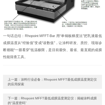
一句话总结：Rhopoint MFFT-Bar 用“单铜板梯度法”把乳液最低
成膜温度从“经验值”变成“读数值”，让涂料研发、质控、现场诊
断都能“一眼看穿”低温极限，是目前最快、最省、最直观的成膜
性能筛查工具。
上一篇：
涂料行业必备：Rhopoint MFFT最低成膜温度测定仪
的应用探索
下一篇：
Rhopoint MFFT最低成膜温度测定仪：揭秘涂料成膜
的“温度密码”