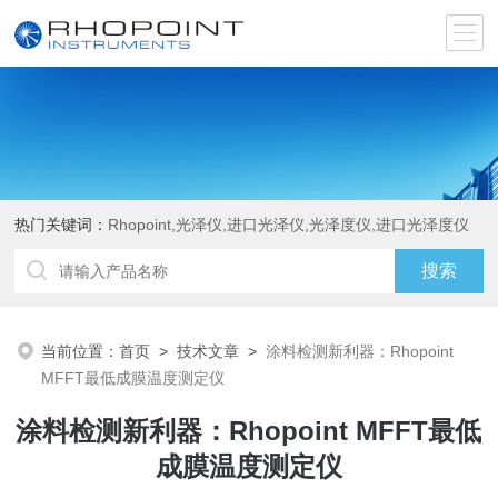
热门关键词：
Rhopoint,光泽仪,进口光泽仪,光泽度仪,进口光泽度仪
当前位置：
首页
>
技术文章
>
涂料检测新利器：Rhopoint
MFFT最低成膜温度测定仪
涂料检测新利器：Rhopoint MFFT最低
成膜温度测定仪