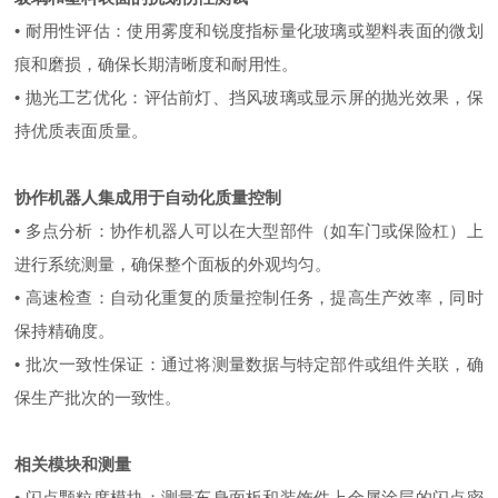
• 耐用性评估：使用雾度和锐度指标量化玻璃或塑料表面的微划
痕和磨损，确保长期清晰度和耐用性。
• 抛光工艺优化：评估前灯、挡风玻璃或显示屏的抛光效果，保
持优质表面质量。
协作机器人集成用于自动化质量控制
• 多点分析：协作机器人可以在大型部件（如车门或保险杠）上
进行系统测量，确保整个面板的外观均匀。
• 高速检查：自动化重复的质量控制任务，提高生产效率，同时
保持精确度。
• 批次一致性保证：通过将测量数据与特定部件或组件关联，确
保生产批次的一致性。
相关模块和测量
• 闪点颗粒度模块：测量车身面板和装饰件上金属涂层的闪点密