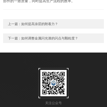
部件的一致质量，同时提高生产流程的效率。
上一篇：
如何提高涂层的附着力？
下一篇：
如何调整金属闪光漆的闪点与颗粒度？
关注公众号