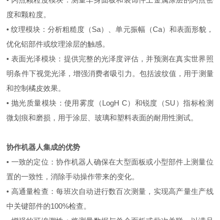
度和颗粒度。
• 纹理模块：分析粗糙度（Sa）、单元振幅（Ca）和表面形貌，
优化铝部件或纹理涂层的触感。
• 表面光泽模块：提供完整的光泽度评估，并预测在真实世界照
明条件下视觉光泽，增强消费者吸引力。包括波纹值，用于测量
和控制橘皮效果。
• 抛光质量模块：使用雾度（LogH C）和锐度（SU）指标检测
微划痕和磨损，用于涂层、玻璃和塑料表面的耐用性测试。
协作机器人集成的优势
• 一致的定位：协作机器人确保在大型面板或小型部件上测量位
置的一致性，消除手动操作带来的变化。
• 高通量检查：每班次自动进行数百次测量，实现高产量生产线
中关键部件的100%检查。