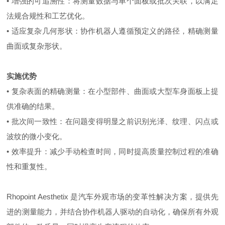
• 增强的可追溯性：将测量数据与单个面板或批次关联，以满足
法规合规性和工艺优化。
• 适应复杂几何形状：协作机器人遵循预定义的路径，精确测量
曲面或复杂形状。
实施优势
• 复杂表面的精确测量：在小型部件、曲面或大型车身面板上提
供准确的结果。
• 批次间一致性：在问题变得明显之前识别光泽、纹理、闪点或
波纹的微小变化。
• 效率提升：减少手动检查时间，同时提高质量控制过程的准确
性和重复性。
Rhopoint Aesthetix 是汽车外观市场的变革性解决方案，提供先
进的测量能力，并结合协作机器人驱动的自动化，确保所有外观