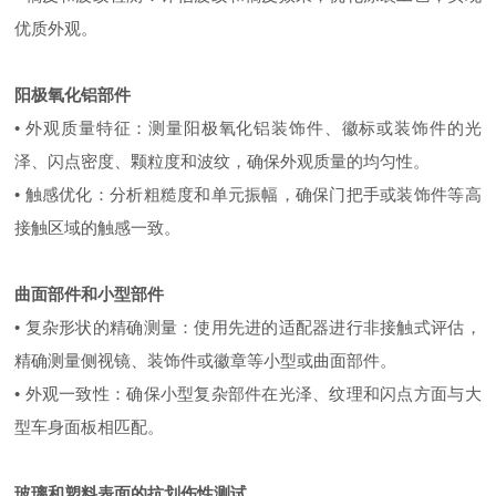
优质外观。
阳极氧化铝部件
• 外观质量特征：测量阳极氧化铝装饰件、徽标或装饰件的光
泽、闪点密度、颗粒度和波纹，确保外观质量的均匀性。
• 触感优化：分析粗糙度和单元振幅，确保门把手或装饰件等高
接触区域的触感一致。
曲面部件和小型部件
• 复杂形状的精确测量：使用先进的适配器进行非接触式评估，
精确测量侧视镜、装饰件或徽章等小型或曲面部件。
• 外观一致性：确保小型复杂部件在光泽、纹理和闪点方面与大
型车身面板相匹配。
玻璃和塑料表面的抗划伤性测试