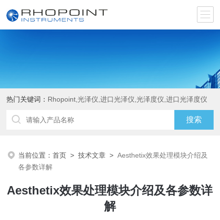
热门关键词：
Rhopoint,光泽仪,进口光泽仪,光泽度仪,进口光泽度仪
当前位置：
首页
>
技术文章
>
Aesthetix效果处理模块介绍及
各参数详解
Aesthetix效果处理模块介绍及各参数详
解