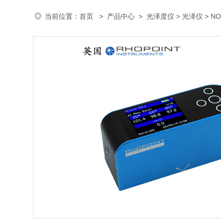
当前位置：
首页
>
产品中心
>
光泽度仪
>
光泽仪
> N