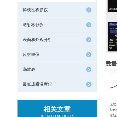
鲜映性雾影仪
透射雾影仪
表面和外观分析
反射率仪
数据
毫欧表
最低成膜温度仪
相关文章
RELATED ARTICLES