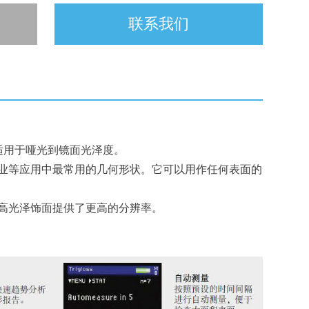
联系我们
择，适用于哑光到镜面光泽度。
造业等应用中最常用的几何形状。它可以用作任何表面的
为高光泽饰面提供了更高的分辨率。