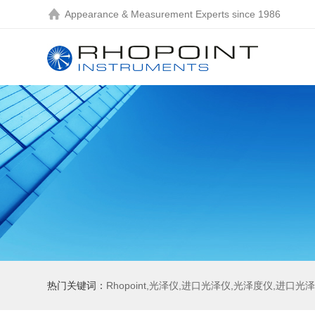
Appearance & Measurement Experts since 1986
热门关键词：
Rhopoint,光泽仪,进口光泽仪,光泽度仪,进口光