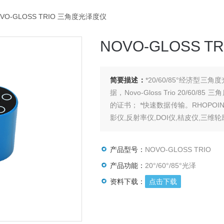
OVO-GLOSS TRIO 三角度光泽度仪
NOVO-GLOSS 
简要描述：
*20/60/85°经济型
据，Novo-Gloss Trio 20/60/
的证书； *快速数据传输。RHOPO
影仪,反射率仪,DOI仪,桔皮仪,三维
产品型号：
NOVO-GLOSS TRIO
产品功能：
20°/60°/85°光泽
资料下载：
点击下载