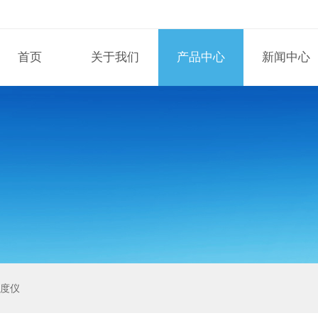
首页
关于我们
产品中心
新闻中心
泽度仪