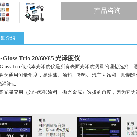
产品咨询
详细介绍
-Gloss Trio 20/60/85 光泽度仪
o-Gloss Trio 低成本光泽度仪是所有表面光泽度测量的理想选
°被称为通用测量角度，是油漆、涂料、塑料、汽车内饰和一般制
光泽评估。
°是高光泽应用（如油漆和涂料，抛光金属）选择的角度，因为它