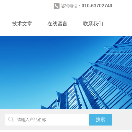
010-63702740
咨询电话：
技术文章
在线留言
联系我们