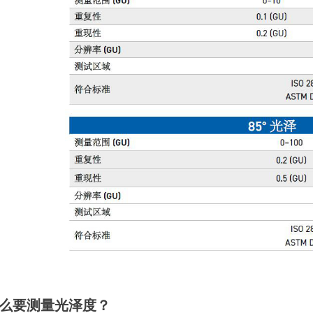
么要测量光泽度？