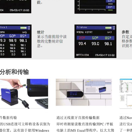
分析和传输