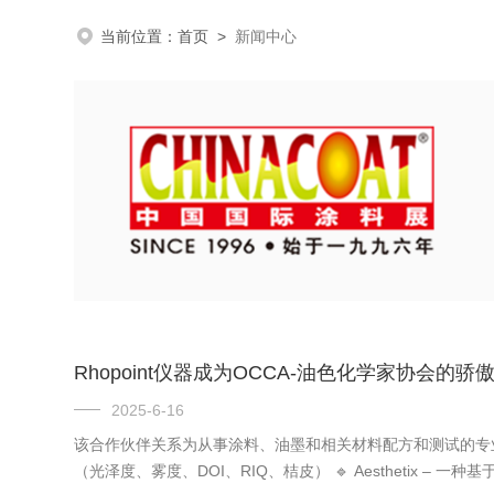
当前位置：
首页
>
新闻中心
Rhopoint仪器成为OCCA-油色化学家协会的
2025-6-16
该合作伙伴关系为从事涂料、油墨和相关材料配方和测试的专业人士提供支
（光泽度、雾度、DOI、RIQ、桔皮） 🔹 Aesthetix –