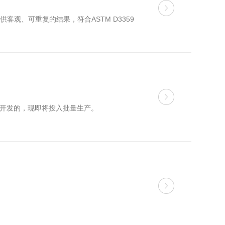
供客观、可重复的结果，符合ASTM D3359
部分开发的，现即将投入批量生产。