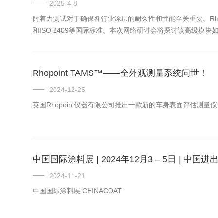
2025-4-8
附着力测试对于确保各行业涂层的耐久性和性能至关重要。Rhopo
和ISO 2409等国际标准。本次网络研讨会将探讨该高级模
Rhopoint TAMS™——全外观测量系统问世！
2024-12-25
英国Rhopoint仪器有限公司推出一款新的车身表面评估测量
中国国际涂料展 | 2024年12月3 – 5日 | 中
2024-11-21
中国国际涂料展 CHINACOAT