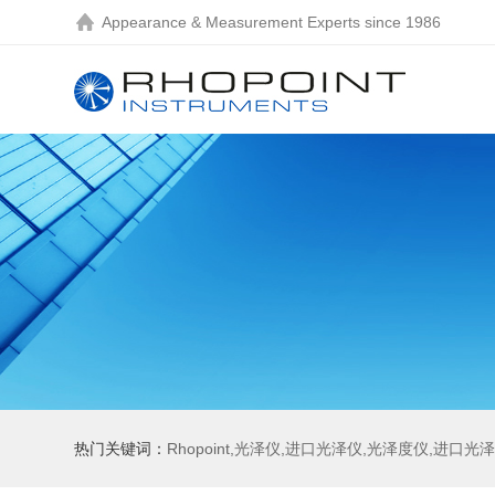
Appearance & Measurement Experts since 1986
热门关键词：
Rhopoint,光泽仪,进口光泽仪,光泽度仪,进口光