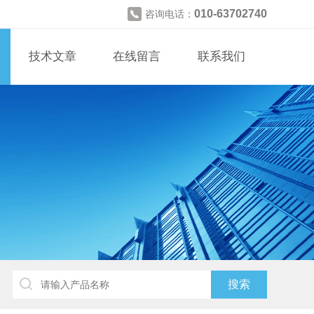
010-63702740
咨询电话：
技术文章
在线留言
联系我们