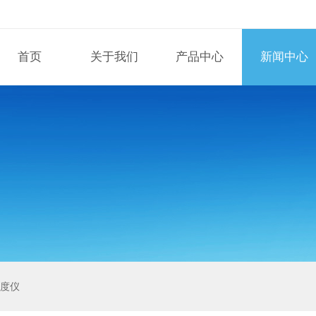
首页
关于我们
产品中心
新闻中心
泽度仪